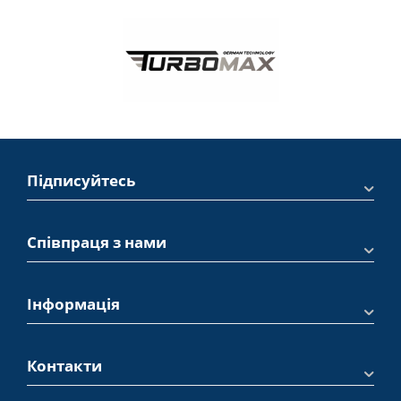
Підписуйтесь
Співпраця з нами
Інформація
Контакти