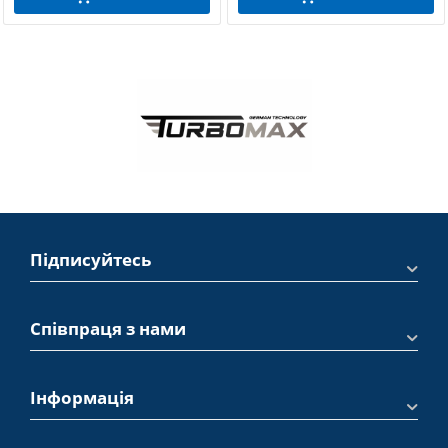
Підписуйтесь
Співпраця з нами
Інформація