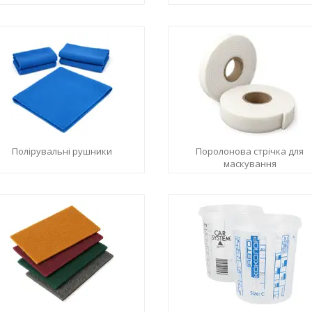
Полірувальні рушники
Поролонова стрічка для
маскування