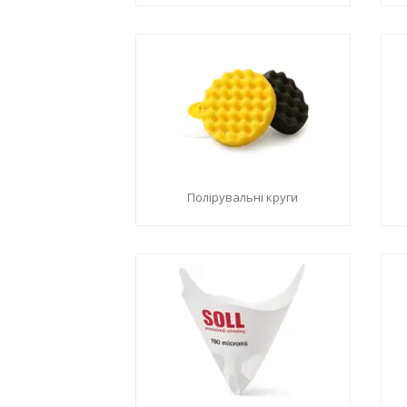
Полірувальні круги