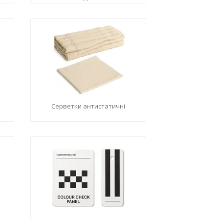
Серветки антистатичні