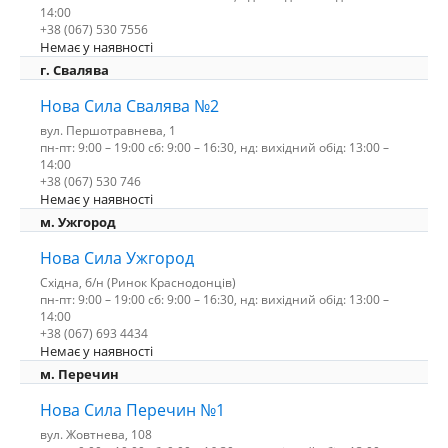
14:00
+38 (067) 530 7556
Немає у наявності
г. Свалява
Нова Сила Свалява №2
вул. Першотравнева, 1
пн-пт: 9:00 – 19:00 сб: 9:00 – 16:30, нд: вихідний обід: 13:00 –
14:00
+38 (067) 530 746
Немає у наявності
м. Ужгород
Нова Сила Ужгород
Східна, б/н (Ринок Краснодонців)
пн-пт: 9:00 – 19:00 сб: 9:00 – 16:30, нд: вихідний обід: 13:00 –
14:00
+38 (067) 693 4434
Немає у наявності
м. Перечин
Нова Сила Перечин №1
вул. Жовтнева, 108