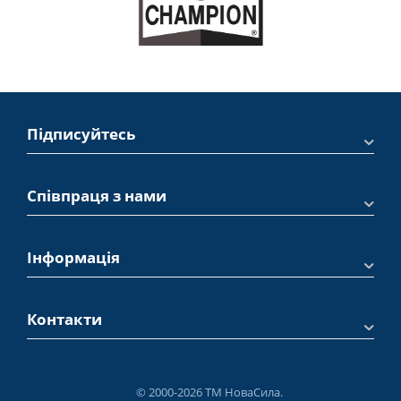
Підписуйтесь
Співпраця з нами
Інформація
Контакти
© 2000-2026 ТМ НоваСила.