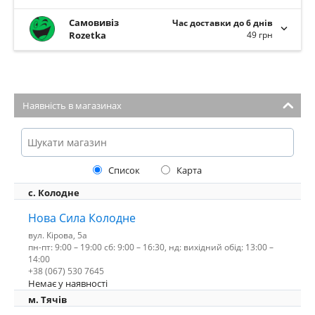
Самовивіз
Час доставки до 6 днів
Rozetka
49 грн
Наявність в магазинах
Список
Карта
с. Колодне
Нова Сила Колодне
вул. Кірова, 5а
пн-пт: 9:00 – 19:00 сб: 9:00 – 16:30, нд: вихідний обід: 13:00 –
14:00
+38 (067) 530 7645
Немає у наявності
м. Тячів