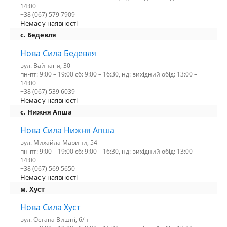
14:00
+38 (067) 579 7909
Немає у наявності
c. Бедевля
Нова Сила Бедевля
вул. Вайнагія, 30
пн-пт: 9:00 – 19:00 сб: 9:00 – 16:30, нд: вихідний обід: 13:00 –
14:00
+38 (067) 539 6039
Немає у наявності
с. Нижня Апша
Нова Сила Нижня Апша
вул. Михайла Марини, 54
пн-пт: 9:00 – 19:00 сб: 9:00 – 16:30, нд: вихідний обід: 13:00 –
14:00
+38 (067) 569 5650
Немає у наявності
м. Хуст
Нова Сила Хуст
вул. Остапа Вишні, б/н