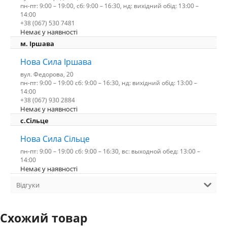
пн-пт: 9:00 – 19:00, сб: 9:00 – 16:30, нд: вихідний обід: 13:00 –
14:00
+38 (067) 530 7481
Немає у наявності
м. Іршава
Нова Сила Іршава
вул. Федорова, 20
пн-пт: 9:00 – 19:00 сб: 9:00 – 16:30, нд: вихідний обід: 13:00 –
14:00
+38 (067) 930 2884
Немає у наявності
с.Сільце
Нова Сила Сільце
пн-пт: 9:00 – 19:00 сб: 9:00 – 16:30, вс: выходной обед: 13:00 –
14:00
Немає у наявності
Відгуки
Схожий товар