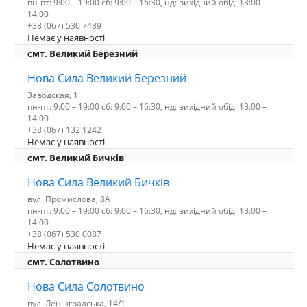
пн-пт: 9:00 – 19:00 сб: 9:00 – 16:30, нд: вихідний обід: 13:00 –
14:00
+38 (067) 530 7489
Немає у наявності
смт. Великий Березний
Нова Сила Великий Березний
Заводская, 1
пн-пт: 9:00 – 19:00 сб: 9:00 – 16:30, нд: вихідний обід: 13:00 –
14:00
+38 (067) 132 1242
Немає у наявності
смт. Великий Бичків
Нова Сила Великий Бичків
вул. Промислова, 8А
пн-пт: 9:00 – 19:00 сб: 9:00 – 16:30, нд: вихідний обід: 13:00 –
14:00
+38 (067) 530 0087
Немає у наявності
смт. Солотвино
Нова Сила Солотвино
вул. Ленінградська, 14/1