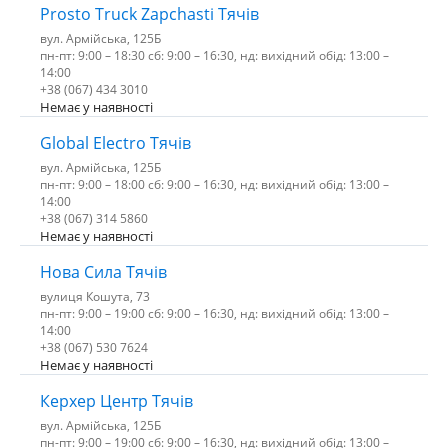
Prosto Truck Zapchasti Тячів
вул. Армійська, 125Б
пн-пт: 9:00 – 18:30 сб: 9:00 – 16:30, нд: вихідний обід: 13:00 –
14:00
+38 (067) 434 3010
Немає у наявності
Global Electro Тячів
вул. Армійська, 125Б
пн-пт: 9:00 – 18:00 сб: 9:00 – 16:30, нд: вихідний обід: 13:00 –
14:00
+38 (067) 314 5860
Немає у наявності
Нова Сила Тячів
вулиця Кошута, 73
пн-пт: 9:00 – 19:00 сб: 9:00 – 16:30, нд: вихідний обід: 13:00 –
14:00
+38 (067) 530 7624
Немає у наявності
Керхер Центр Тячів
вул. Армійська, 125Б
пн-пт: 9:00 – 19:00 сб: 9:00 – 16:30, нд: вихідний обід: 13:00 –