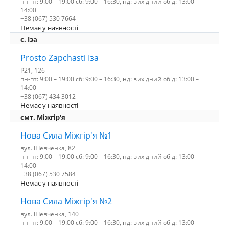
пн-пт: 9:00 – 19:00 сб: 9:00 – 16:30, нд: вихідний обід: 13:00 –
14:00
+38 (067) 530 7664
Немає у наявності
c. Іза
Prosto Zapchasti Іза
P21, 126
пн-пт: 9:00 – 19:00 сб: 9:00 – 16:30, нд: вихідний обід: 13:00 –
14:00
+38 (067) 434 3012
Немає у наявності
смт. Міжгір'я
Нова Сила Міжгір'я №1
вул. Шевченка, 82
пн-пт: 9:00 – 19:00 сб: 9:00 – 16:30, нд: вихідний обід: 13:00 –
14:00
+38 (067) 530 7584
Немає у наявності
Нова Сила Міжгір'я №2
вул. Шевченка, 140
пн-пт: 9:00 – 19:00 сб: 9:00 – 16:30, нд: вихідний обід: 13:00 –