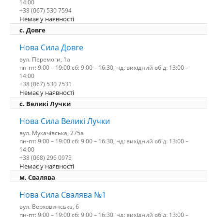
14:00
+38 (067) 530 7594
Немає у наявності
с. Довге
Нова Сила Довге
вул. Перемоги, 1а
пн-пт: 9:00 – 19:00 сб: 9:00 – 16:30, нд: вихідний обід: 13:00 –
14:00
+38 (067) 530 7531
Немає у наявності
c. Великі Лучки
Нова Сила Великі Лучки
вул. Мукачівська, 275а
пн-пт: 9:00 – 19:00 сб: 9:00 – 16:30, нд: вихідний обід: 13:00 –
14:00
+38 (068) 296 0975
Немає у наявності
м. Свалява
Нова Сила Свалява №1
вул. Верховинська, 6
пн-пт: 9:00 – 19:00 сб: 9:00 – 16:30, нд: вихідний обід: 13:00 –