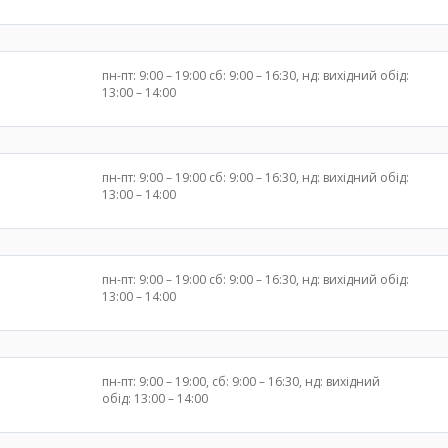
пн-пт: 9:00 – 19:00 сб: 9:00 – 16:30, нд: вихідний обід:
13:00 – 14:00
пн-пт: 9:00 – 19:00 сб: 9:00 – 16:30, нд: вихідний обід:
13:00 – 14:00
пн-пт: 9:00 – 19:00 сб: 9:00 – 16:30, нд: вихідний обід:
13:00 – 14:00
пн-пт: 9:00 – 19:00, сб: 9:00 – 16:30, нд: вихідний
обід: 13:00 – 14:00