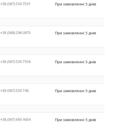
+38 (067) 530 7531
При замовленні: 5 днів
+38 (068) 296 0975
При замовленні: 5 днів
+38 (067) 530 7556
При замовленні: 5 днів
+38 (067) 530 746
При замовленні: 5 днів
+38 (067) 693 4434
При замовленні: 5 днів