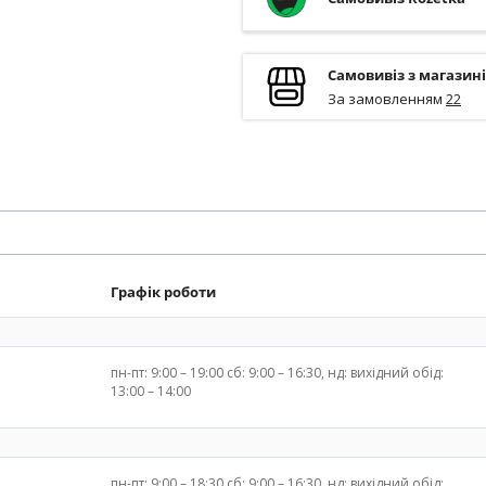
Самовивіз з магазин
За замовленням
22
Графік роботи
пн-пт: 9:00 – 19:00 сб: 9:00 – 16:30, нд: вихідний обід:
13:00 – 14:00
пн-пт: 9:00 – 18:30 сб: 9:00 – 16:30, нд: вихідний обід: