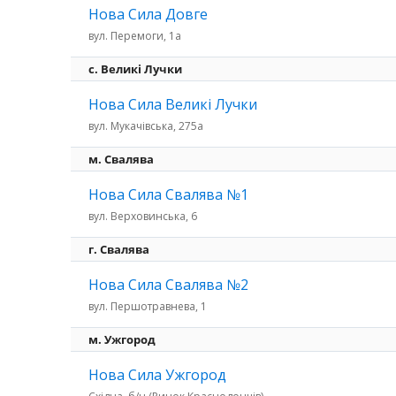
Нова Сила Довге
вул. Перемоги, 1а
c. Великі Лучки
Нова Сила Великі Лучки
вул. Мукачівська, 275а
м. Свалява
Нова Сила Свалява №1
вул. Верховинська, 6
г. Свалява
Нова Сила Свалява №2
вул. Першотравнева, 1
м. Ужгород
Нова Сила Ужгород