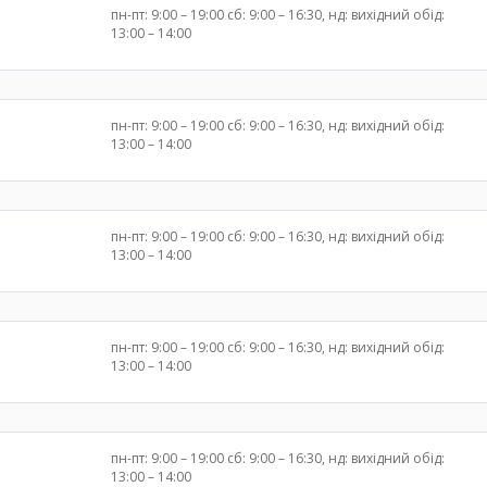
пн-пт: 9:00 – 19:00 сб: 9:00 – 16:30, нд: вихідний обід:
13:00 – 14:00
пн-пт: 9:00 – 19:00 сб: 9:00 – 16:30, нд: вихідний обід:
13:00 – 14:00
пн-пт: 9:00 – 19:00 сб: 9:00 – 16:30, нд: вихідний обід:
13:00 – 14:00
пн-пт: 9:00 – 19:00 сб: 9:00 – 16:30, нд: вихідний обід:
13:00 – 14:00
пн-пт: 9:00 – 19:00 сб: 9:00 – 16:30, нд: вихідний обід:
13:00 – 14:00