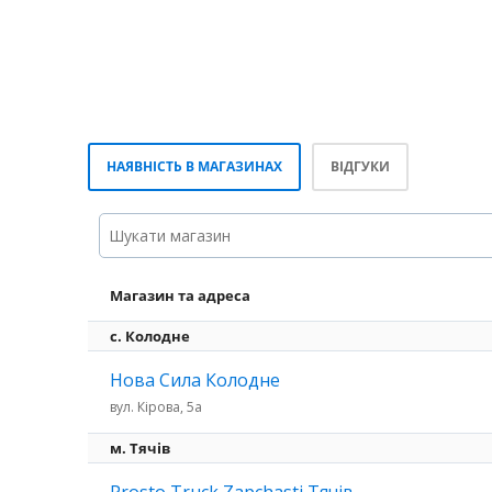
НАЯВНІСТЬ В МАГАЗИНАХ
ВІДГУКИ
Магазин та адреса
с. Колодне
Нова Сила Колодне
вул. Кірова, 5а
м. Тячів