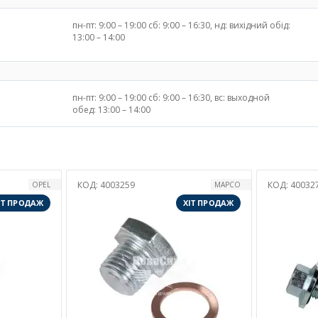
пн-пт: 9:00 – 19:00 сб: 9:00 – 16:30, нд: вихідний обід:
13:00 – 14:00
пн-пт: 9:00 – 19:00 сб: 9:00 – 16:30, вс: выходной
обед: 13:00 – 14:00
КОД:
4003272
КО
MAPCO
MAPCO
ХІТ ПРОДАЖ
ХІТ ПРОДАЖ