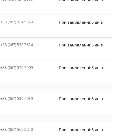
+38 (067) 314 5860
При замовленні: 5 днів
+38 (067) 530 7624
При замовленні: 5 днів
+38 (067) 579 7909
При замовленні: 5 днів
+38 (067) 539 6039
При замовленні: 5 днів
+38 (067) 569 5650
При замовленні: 5 днів