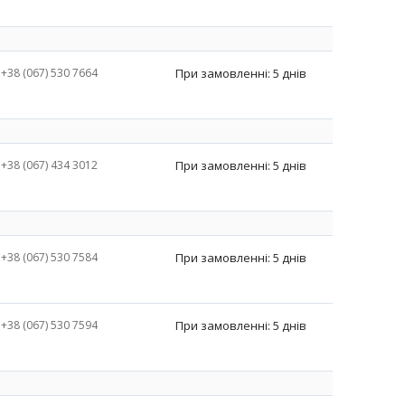
+38 (067) 530 7664
При замовленні: 5 днів
+38 (067) 434 3012
При замовленні: 5 днів
+38 (067) 530 7584
При замовленні: 5 днів
+38 (067) 530 7594
При замовленні: 5 днів