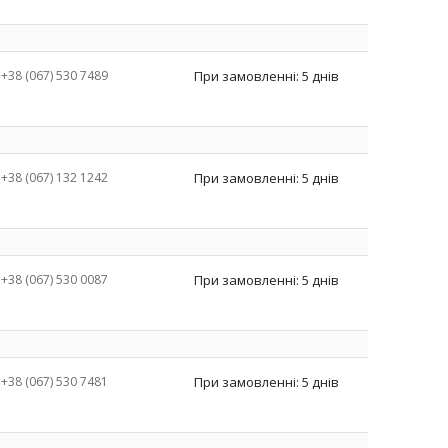
+38 (067) 530 7489
При замовленні: 5 днів
+38 (067) 132 1242
При замовленні: 5 днів
+38 (067) 530 0087
При замовленні: 5 днів
+38 (067) 530 7481
При замовленні: 5 днів