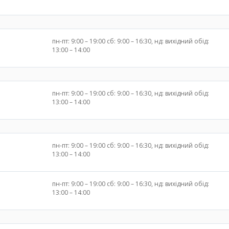
пн-пт: 9:00 – 19:00 сб: 9:00 – 16:30, нд: вихідний обід:
13:00 – 14:00
пн-пт: 9:00 – 19:00 сб: 9:00 – 16:30, нд: вихідний обід:
13:00 – 14:00
пн-пт: 9:00 – 19:00 сб: 9:00 – 16:30, нд: вихідний обід:
13:00 – 14:00
пн-пт: 9:00 – 19:00 сб: 9:00 – 16:30, нд: вихідний обід:
13:00 – 14:00