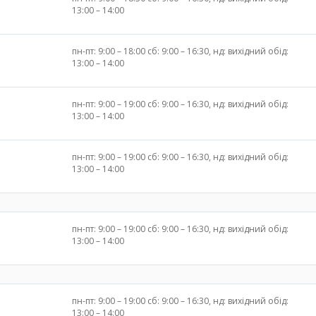
13:00 – 14:00
пн-пт: 9:00 – 18:00 сб: 9:00 – 16:30, нд: вихідний обід:
13:00 – 14:00
пн-пт: 9:00 – 19:00 сб: 9:00 – 16:30, нд: вихідний обід:
13:00 – 14:00
пн-пт: 9:00 – 19:00 сб: 9:00 – 16:30, нд: вихідний обід:
13:00 – 14:00
пн-пт: 9:00 – 19:00 сб: 9:00 – 16:30, нд: вихідний обід:
13:00 – 14:00
пн-пт: 9:00 – 19:00 сб: 9:00 – 16:30, нд: вихідний обід:
13:00 – 14:00