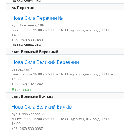
За замовленням
м. Перечин
Нова Сила Перечин №1
вул. Жовтнева, 108
пн-пт: 9:00 – 19:00 сб: 9:00 – 16:30, нд: вихідний обід: 13:00 –
14:00
+38 (067) 530 7489
За замовленням
смт. Великий Березний
Нова Сила Великий Березний
Заводская, 1
пн-пт: 9:00 – 19:00 сб: 9:00 – 16:30, нд: вихідний обід: 13:00 –
14:00
+38 (067) 132 1242
В наявності
смт. Великий Бичків
Нова Сила Великий Бичків
вул. Промислова, 8А
пн-пт: 9:00 – 19:00 сб: 9:00 – 16:30, нд: вихідний обід: 13:00 –
14:00
+38 (067) 530 0087