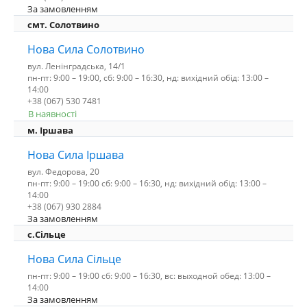
За замовленням
смт. Солотвино
Нова Сила Солотвино
вул. Ленінградська, 14/1
пн-пт: 9:00 – 19:00, сб: 9:00 – 16:30, нд: вихідний обід: 13:00 –
14:00
+38 (067) 530 7481
В наявності
м. Іршава
Нова Сила Іршава
вул. Федорова, 20
пн-пт: 9:00 – 19:00 сб: 9:00 – 16:30, нд: вихідний обід: 13:00 –
14:00
+38 (067) 930 2884
За замовленням
с.Сільце
Нова Сила Сільце
пн-пт: 9:00 – 19:00 сб: 9:00 – 16:30, вс: выходной обед: 13:00 –
14:00
За замовленням