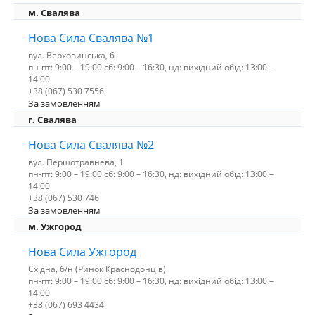
м. Свалява
Нова Сила Свалява №1
вул. Верховинська, 6
пн-пт: 9:00 – 19:00 сб: 9:00 – 16:30, нд: вихідний обід: 13:00 –
14:00
+38 (067) 530 7556
За замовленням
г. Свалява
Нова Сила Свалява №2
вул. Першотравнева, 1
пн-пт: 9:00 – 19:00 сб: 9:00 – 16:30, нд: вихідний обід: 13:00 –
14:00
+38 (067) 530 746
За замовленням
м. Ужгород
Нова Сила Ужгород
Східна, б/н (Ринок Краснодонців)
пн-пт: 9:00 – 19:00 сб: 9:00 – 16:30, нд: вихідний обід: 13:00 –
14:00
+38 (067) 693 4434