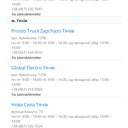
14:00
+38 (067) 530 7645
За замовленням
м. Тячів
Prosto Truck Zapchasti Тячів
вул. Армійська, 125Б
пн-пт: 9:00 – 18:30 сб: 9:00 – 16:30, нд: вихідний обід: 13:00 –
14:00
+38 (067) 434 3010
За замовленням
Global Electro Тячів
вул. Армійська, 125Б
пн-пт: 9:00 – 18:00 сб: 9:00 – 16:30, нд: вихідний обід: 13:00 –
14:00
+38 (067) 314 5860
За замовленням
Нова Сила Тячів
вулиця Кошута, 73
пн-пт: 9:00 – 19:00 сб: 9:00 – 16:30, нд: вихідний обід: 13:00 –
14:00
+38 (067) 530 7624