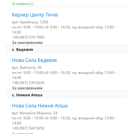
В наявності
Керхер Центр Тячів
вул. Армійська, 125Б
пн-пт: 9:00 – 19:00 сб: 9:00 – 16:30, нд: вихідний обід: 13:00 –
14:00
+38 (067) 579 7909
За замовленням
c. Бедевля
Нова Сила Бедевля
вул. Вайнагія, 30
пн-пт: 9:00 – 19:00 сб: 9:00 – 16:30, нд: вихідний обід: 13:00 –
14:00
+38 (067) 539 6039
За замовленням
с. Нижня Апша
Нова Сила Нижня Апша
вул. Михайла Марини, 54
пн-пт: 9:00 – 19:00 сб: 9:00 – 16:30, нд: вихідний обід: 13:00 –
14:00
+38 (067) 569 5650
В наявності