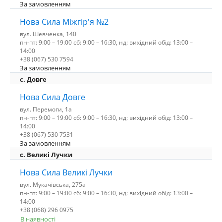
За замовленням
Нова Сила Міжгір'я №2
вул. Шевченка, 140
пн-пт: 9:00 – 19:00 сб: 9:00 – 16:30, нд: вихідний обід: 13:00 –
14:00
+38 (067) 530 7594
За замовленням
с. Довге
Нова Сила Довге
вул. Перемоги, 1а
пн-пт: 9:00 – 19:00 сб: 9:00 – 16:30, нд: вихідний обід: 13:00 –
14:00
+38 (067) 530 7531
За замовленням
c. Великі Лучки
Нова Сила Великі Лучки
вул. Мукачівська, 275а
пн-пт: 9:00 – 19:00 сб: 9:00 – 16:30, нд: вихідний обід: 13:00 –
14:00
+38 (068) 296 0975
В наявності