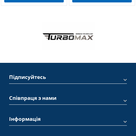
Підписуйтесь
Співпраця з нами
Інформація