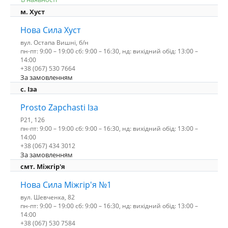
м. Хуст
Нова Сила Хуст
вул. Остапа Вишні, б/н
пн-пт: 9:00 – 19:00 сб: 9:00 – 16:30, нд: вихідний обід: 13:00 –
14:00
+38 (067) 530 7664
За замовленням
c. Іза
Prosto Zapchasti Іза
P21, 126
пн-пт: 9:00 – 19:00 сб: 9:00 – 16:30, нд: вихідний обід: 13:00 –
14:00
+38 (067) 434 3012
За замовленням
смт. Міжгір'я
Нова Сила Міжгір'я №1
вул. Шевченка, 82
пн-пт: 9:00 – 19:00 сб: 9:00 – 16:30, нд: вихідний обід: 13:00 –
14:00
+38 (067) 530 7584