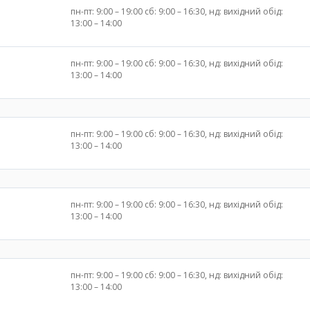
пн-пт: 9:00 – 19:00 сб: 9:00 – 16:30, нд: вихідний обід:
13:00 – 14:00
пн-пт: 9:00 – 19:00 сб: 9:00 – 16:30, нд: вихідний обід:
13:00 – 14:00
пн-пт: 9:00 – 19:00 сб: 9:00 – 16:30, нд: вихідний обід:
13:00 – 14:00
пн-пт: 9:00 – 19:00 сб: 9:00 – 16:30, нд: вихідний обід:
13:00 – 14:00
пн-пт: 9:00 – 19:00 сб: 9:00 – 16:30, нд: вихідний обід:
13:00 – 14:00