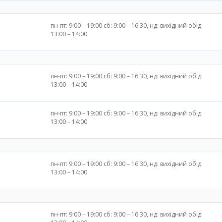
пн-пт: 9:00 – 19:00 сб: 9:00 – 16:30, нд: вихідний обід:
13:00 – 14:00
пн-пт: 9:00 – 19:00 сб: 9:00 – 16:30, нд: вихідний обід:
13:00 – 14:00
пн-пт: 9:00 – 19:00 сб: 9:00 – 16:30, нд: вихідний обід:
13:00 – 14:00
пн-пт: 9:00 – 19:00 сб: 9:00 – 16:30, нд: вихідний обід:
13:00 – 14:00
пн-пт: 9:00 – 19:00 сб: 9:00 – 16:30, нд: вихідний обід: