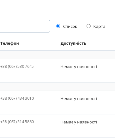
Список
Карта
Телефон
Доступність
+38 (067) 530 7645
Немає у наявності
+38 (067) 434 3010
Немає у наявності
+38 (067) 314 5860
Немає у наявності