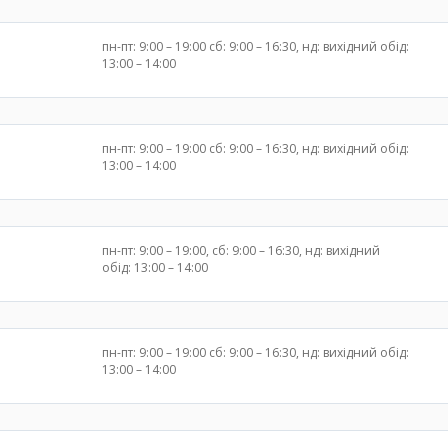
пн-пт: 9:00 – 19:00 сб: 9:00 – 16:30, нд: вихідний обід:
13:00 – 14:00
пн-пт: 9:00 – 19:00 сб: 9:00 – 16:30, нд: вихідний обід:
13:00 – 14:00
пн-пт: 9:00 – 19:00, сб: 9:00 – 16:30, нд: вихідний
обід: 13:00 – 14:00
пн-пт: 9:00 – 19:00 сб: 9:00 – 16:30, нд: вихідний обід:
13:00 – 14:00