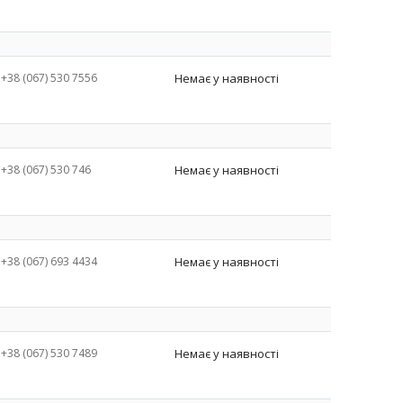
+38 (067) 530 7556
Немає у наявності
+38 (067) 530 746
Немає у наявності
+38 (067) 693 4434
Немає у наявності
+38 (067) 530 7489
Немає у наявності