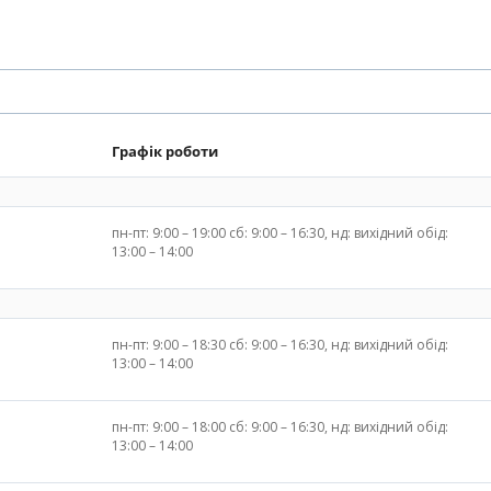
Графік роботи
пн-пт: 9:00 – 19:00 сб: 9:00 – 16:30, нд: вихідний обід:
13:00 – 14:00
пн-пт: 9:00 – 18:30 сб: 9:00 – 16:30, нд: вихідний обід:
13:00 – 14:00
пн-пт: 9:00 – 18:00 сб: 9:00 – 16:30, нд: вихідний обід:
13:00 – 14:00