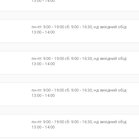
13:00 – 14:00
пн-пт: 9:00 – 19:00 сб: 9:00 – 16:30, нд: вихідний обід:
13:00 – 14:00
пн-пт: 9:00 – 19:00 сб: 9:00 – 16:30, нд: вихідний обід:
13:00 – 14:00
пн-пт: 9:00 – 19:00 сб: 9:00 – 16:30, нд: вихідний обід:
13:00 – 14:00
пн-пт: 9:00 – 19:00 сб: 9:00 – 16:30, нд: вихідний обід:
13:00 – 14:00