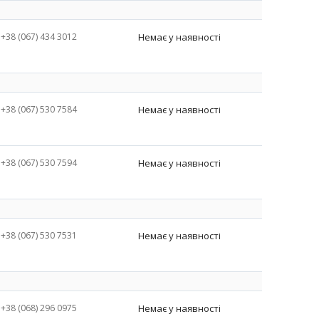
+38 (067) 434 3012
Немає у наявності
+38 (067) 530 7584
Немає у наявності
+38 (067) 530 7594
Немає у наявності
+38 (067) 530 7531
Немає у наявності
+38 (068) 296 0975
Немає у наявності