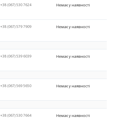
+38 (067) 530 7624
Немає у наявності
+38 (067) 579 7909
Немає у наявності
+38 (067) 539 6039
Немає у наявності
+38 (067) 569 5650
Немає у наявності
+38 (067) 530 7664
Немає у наявності