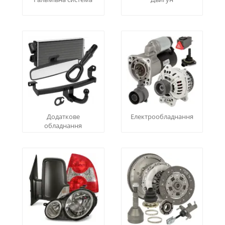
Додаткове
Електрообладнання
обладнання