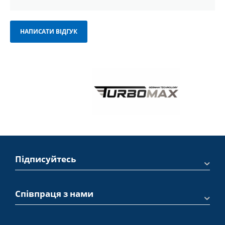
НАПИСАТИ ВІДГУК
Підписуйтесь
Співпраця з нами