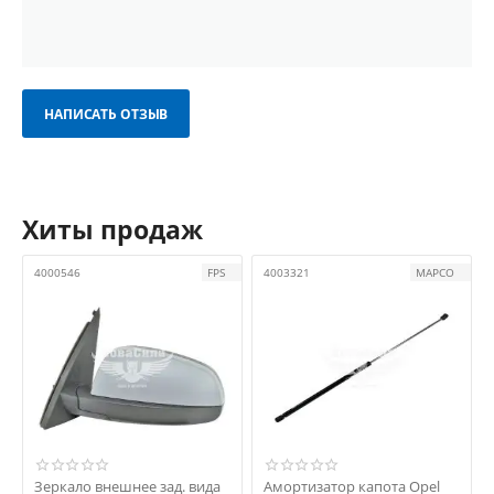
НАПИСАТЬ ОТЗЫВ
Хиты продаж
4000546
FPS
4003321
MAPCO
Зеркало внешнее зад. вида
Амортизатор капота Opel