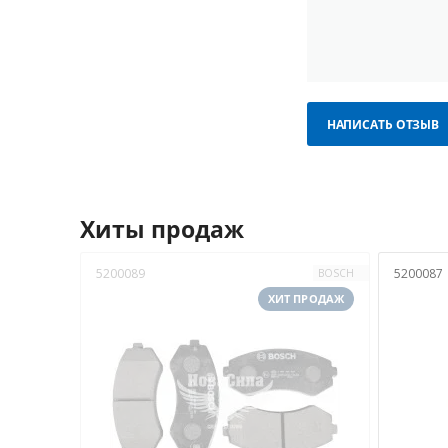
НАПИСАТЬ ОТЗЫВ
Хиты продаж
5200089
5200087
BOSCH
ХИТ ПРОДАЖ