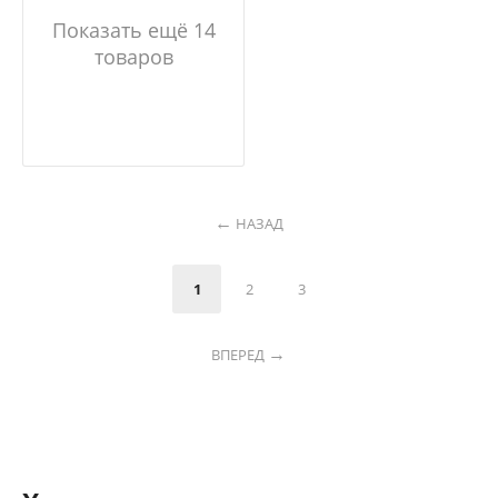
Показать ещё 14
товаров
НАЗАД
1
2
3
ВПЕРЕД