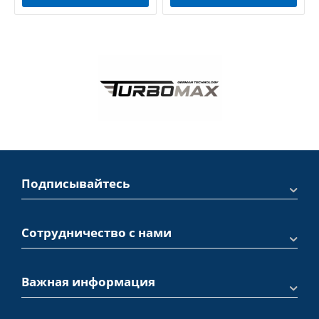
Подписывайтесь
Сотрудничество с нами
Важная информация