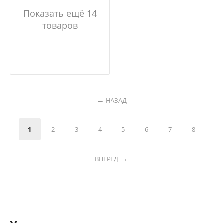
Показать ещё 14
товаров
НАЗАД
1
2
3
4
5
6
7
8
ВПЕРЕД