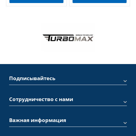
Подписывайтесь
Сотрудничество с нами
Важная информация