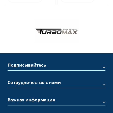
Подписывайтесь
Сотрудничество с нами
Важная информация