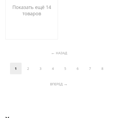
Показать ещё 14
товаров
НАЗАД
1
2
3
4
5
6
7
8
ВПЕРЕД