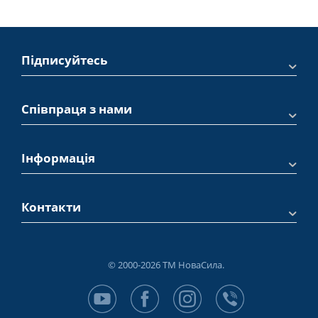
Підписуйтесь
Співпраця з нами
Інформація
Контакти
© 2000-2026 ТМ НоваСила.