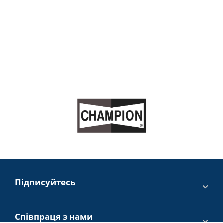
Підписуйтесь
Співпраця з нами