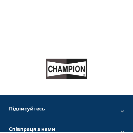
Підписуйтесь
Співпраця з нами