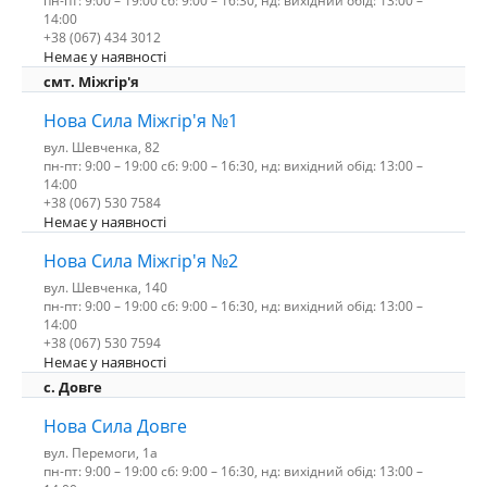
пн-пт: 9:00 – 19:00 сб: 9:00 – 16:30, нд: вихідний обід: 13:00 –
14:00
+38 (067) 434 3012
Немає у наявності
смт. Міжгір'я
Нова Сила Міжгір'я №1
вул. Шевченка, 82
пн-пт: 9:00 – 19:00 сб: 9:00 – 16:30, нд: вихідний обід: 13:00 –
14:00
+38 (067) 530 7584
Немає у наявності
Нова Сила Міжгір'я №2
вул. Шевченка, 140
пн-пт: 9:00 – 19:00 сб: 9:00 – 16:30, нд: вихідний обід: 13:00 –
14:00
+38 (067) 530 7594
Немає у наявності
с. Довге
Нова Сила Довге
вул. Перемоги, 1а
пн-пт: 9:00 – 19:00 сб: 9:00 – 16:30, нд: вихідний обід: 13:00 –