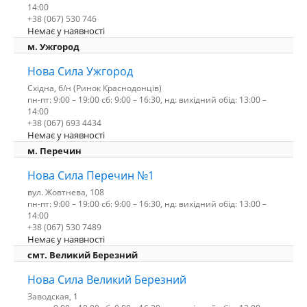
14:00
+38 (067) 530 746
Немає у наявності
м. Ужгород
Нова Сила Ужгород
Східна, б/н (Ринок Краснодонців)
пн-пт: 9:00 – 19:00 сб: 9:00 – 16:30, нд: вихідний обід: 13:00 –
14:00
+38 (067) 693 4434
Немає у наявності
м. Перечин
Нова Сила Перечин №1
вул. Жовтнева, 108
пн-пт: 9:00 – 19:00 сб: 9:00 – 16:30, нд: вихідний обід: 13:00 –
14:00
+38 (067) 530 7489
Немає у наявності
смт. Великий Березний
Нова Сила Великий Березний
Заводская, 1