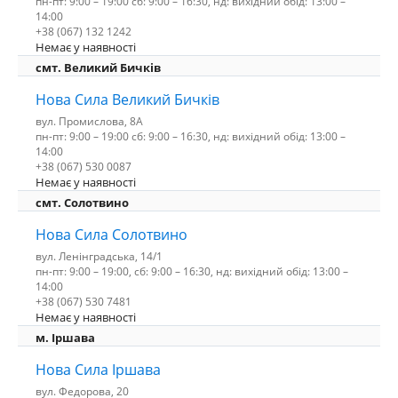
пн-пт: 9:00 – 19:00 сб: 9:00 – 16:30, нд: вихідний обід: 13:00 –
14:00
+38 (067) 132 1242
Немає у наявності
смт. Великий Бичків
Нова Сила Великий Бичків
вул. Промислова, 8А
пн-пт: 9:00 – 19:00 сб: 9:00 – 16:30, нд: вихідний обід: 13:00 –
14:00
+38 (067) 530 0087
Немає у наявності
смт. Солотвино
Нова Сила Солотвино
вул. Ленінградська, 14/1
пн-пт: 9:00 – 19:00, сб: 9:00 – 16:30, нд: вихідний обід: 13:00 –
14:00
+38 (067) 530 7481
Немає у наявності
м. Іршава
Нова Сила Іршава
вул. Федорова, 20