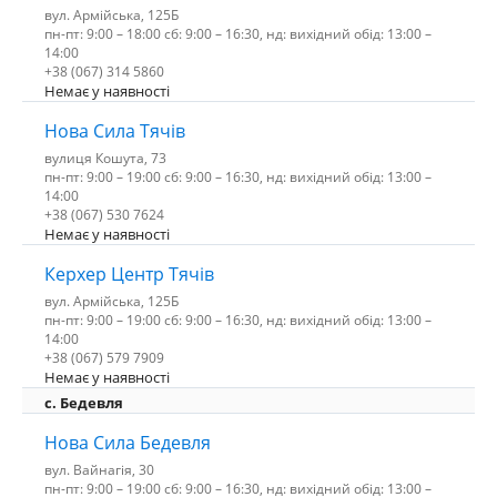
вул. Армійська, 125Б
пн-пт: 9:00 – 18:00 сб: 9:00 – 16:30, нд: вихідний обід: 13:00 –
14:00
+38 (067) 314 5860
Немає у наявності
Нова Сила Тячів
вулиця Кошута, 73
пн-пт: 9:00 – 19:00 сб: 9:00 – 16:30, нд: вихідний обід: 13:00 –
14:00
+38 (067) 530 7624
Немає у наявності
Керхер Центр Тячів
вул. Армійська, 125Б
пн-пт: 9:00 – 19:00 сб: 9:00 – 16:30, нд: вихідний обід: 13:00 –
14:00
+38 (067) 579 7909
Немає у наявності
c. Бедевля
Нова Сила Бедевля
вул. Вайнагія, 30
пн-пт: 9:00 – 19:00 сб: 9:00 – 16:30, нд: вихідний обід: 13:00 –