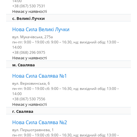
14:00
+38 (067) 530 7531
Немає у наявності
c. Великі Лучки
Нова Сила Великі Лучки
вул. Мукачівська, 275а
пн-пт: 9:00 – 19:00 сб: 9:00 – 16:30, нд: вихідний обід: 13:00 –
14:00
+38 (068) 296 0975
Немає у наявності
м. Свалява
Нова Сила Свалява №1
вул. Верховинська, 6
пн-пт: 9:00 – 19:00 сб: 9:00 – 16:30, нд: вихідний обід: 13:00 –
14:00
+38 (067) 530 7556
Немає у наявності
г. Свалява
Нова Сила Свалява №2
вул. Першотравнева, 1
пн-пт: 9:00 – 19:00 сб: 9:00 – 16:30, нд: вихідний обід: 13:00 –