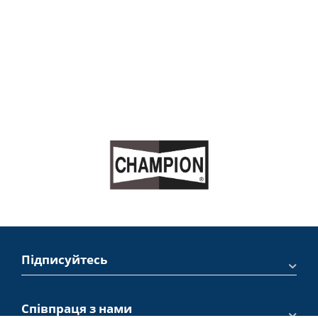
Підписуйтесь
Співпраця з нами